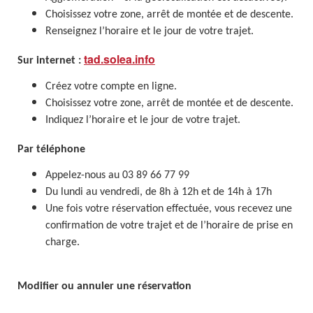
Choisissez votre zone, arrêt de montée et de descente.
Renseignez l’horaire et le jour de votre trajet.
tad.solea.info
Sur internet :
Créez votre compte en ligne.
Choisissez votre zone, arrêt de montée et de descente.
Indiquez l’horaire et le jour de votre trajet.
Par téléphone
Appelez-nous au 03 89 66 77 99
Du lundi au vendredi, de 8h à 12h et de 14h à 17h
Une fois votre réservation effectuée, vous recevez une
confirmation de votre trajet et de l’horaire de prise en
charge.
Modifier ou annuler une réservation