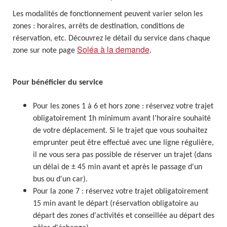
Les modalités de fonctionnement peuvent varier selon les
zones : horaires, arrêts de destination, conditions de
réservation, etc. Découvrez le détail du service dans chaque
Soléa à la demande
zone sur note page
.
Pour bénéficier du service
Pour les zones 1 à 6 et hors zone : réservez votre trajet
obligatoirement 1h minimum avant l’horaire souhaité
de votre déplacement. Si le trajet que vous souhaitez
emprunter peut être effectué avec une ligne régulière,
il ne vous sera pas possible de réserver un trajet (dans
un délai de ± 45 min avant et après le passage d'un
bus ou d'un car).
Pour la zone 7 : réservez votre trajet obligatoirement
15 min avant le départ (réservation obligatoire au
départ des zones d'activités et conseillée au départ des