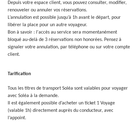
Depuis votre espace client, vous pouvez consulter, modifier,
renouveler ou annuler vos réservations.
L’annulation est possible jusqu’à 1h avant le départ, pour
libérer la place pour un autre voyageur.
Bon à savoir : l'accès au service sera momentanément
bloqué au-delà de 3 réservations non honorées. Pensez à
signaler votre annulation, par téléphone ou sur votre compte
client.
Tarification
Tous les titres de transport Soléa sont valables pour voyager
avec Soléa à la demande.
Il est également possible d’acheter un ticket 1 Voyage
(valable 1h) directement auprès du conducteur, avec
l’appoint.