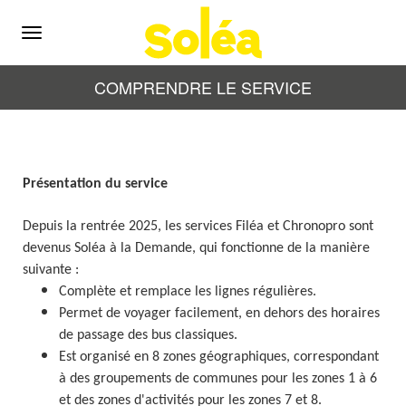
Menu
COMPRENDRE LE SERVICE
Présentation du service
Depuis la rentrée 2025, les services Filéa et Chronopro sont
devenus Soléa à la Demande, qui fonctionne de la manière
suivante :
Complète et remplace les lignes régulières.
Permet de voyager facilement, en dehors des horaires
de passage des bus classiques.
Est organisé en 8 zones géographiques, correspondant
à des groupements de communes pour les zones 1 à 6
et des zones d'activités pour les zones 7 et 8.