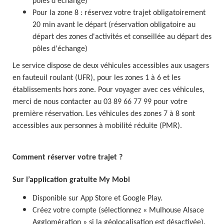
pôles d'échange)
Pour la zone 8 : réservez votre trajet obligatoirement
20 min avant le départ (réservation obligatoire au
départ des zones d'activités et conseillée au départ des
pôles d'échange)
Le service dispose de deux véhicules accessibles aux usagers
en fauteuil roulant (UFR), pour les zones 1 à 6 et les
établissements hors zone. Pour voyager avec ces véhicules,
merci de nous contacter au 03 89 66 77 99 pour votre
première réservation. Les véhicules des zones 7 à 8 sont
accessibles aux personnes à mobilité réduite (PMR).
Comment réserver votre trajet ?
Sur l’application gratuite My Mobi
Disponible sur App Store et Google Play.
Créez votre compte (sélectionnez « Mulhouse Alsace
Agglomération » si la géolocalisation est désactivée).