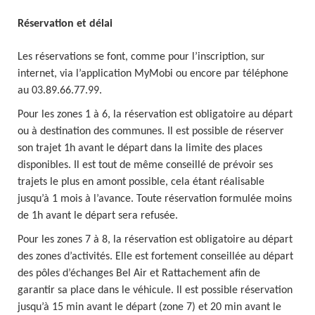
Réservation et délai
Les réservations se font, comme pour l’inscription, sur
internet, via l’application MyMobi ou encore par téléphone
au 03.89.66.77.99.
Pour les zones 1 à 6, la réservation est obligatoire au départ
ou à destination des communes. Il est possible de réserver
son trajet 1h avant le départ dans la limite des places
disponibles. Il est tout de même conseillé de prévoir ses
trajets le plus en amont possible, cela étant réalisable
jusqu’à 1 mois à l’avance. Toute réservation formulée moins
de 1h avant le départ sera refusée.
Pour les zones 7 à 8, la réservation est obligatoire au départ
des zones d’activités. Elle est fortement conseillée au départ
des pôles d’échanges Bel Air et Rattachement afin de
garantir sa place dans le véhicule. Il est possible réservation
jusqu’à 15 min avant le départ (zone 7) et 20 min avant le