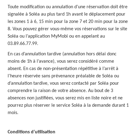
Toute modification ou annulation d’une réservation doit être
signalée à Soléa au plus tard 1h avant le déplacement pour
les zones 1 à 6, 15 min pour la zone 7 et 20 min pour la zone
8. Vous pouvez gérer vous-même vos réservations sur le site
Soléa ou l’application MyMobi ou en appelant au
03.89.66.77.99.
En cas d’annulation tardive (annulation hors délai donc
moins de 1h à l’avance), vous serez considéré comme
absent. En cas de non-présentation répétitive à l’arrêt à
l’heure réservée sans prévenance préalable de Soléa ou
d’annulation tardive, vous serez contacté par Soléa pour
comprendre la raison de votre absence. Au bout de 3
absences non justifiées, vous serez mis en liste noire et ne
pourrez plus réserver le service Soléa à la demande durant 1
mois.
Conditions d’utilisation