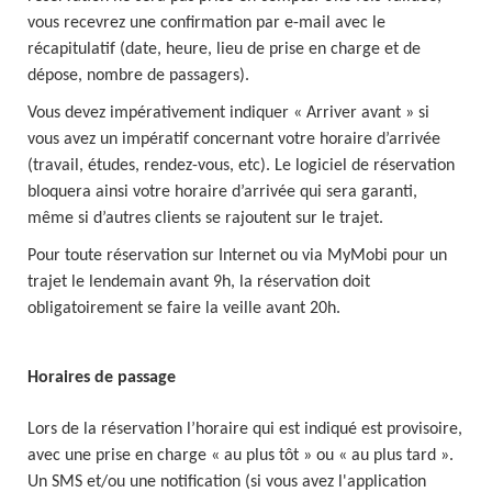
vous recevrez une confirmation par e-mail avec le
récapitulatif (date, heure, lieu de prise en charge et de
dépose, nombre de passagers).
Vous devez impérativement indiquer « Arriver avant » si
vous avez un impératif concernant votre horaire d’arrivée
(travail, études, rendez-vous, etc). Le logiciel de réservation
bloquera ainsi votre horaire d’arrivée qui sera garanti,
même si d’autres clients se rajoutent sur le trajet.
Pour toute réservation sur Internet ou via MyMobi pour un
trajet le lendemain avant 9h, la réservation doit
obligatoirement se faire la veille avant 20h.
Horaires de passage
Lors de la réservation l’horaire qui est indiqué est provisoire,
avec une prise en charge « au plus tôt » ou « au plus tard ».
Un SMS et/ou une notification (si vous avez l'application