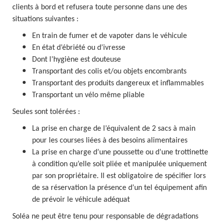
clients à bord et refusera toute personne dans une des
situations suivantes :
En train de fumer et de vapoter dans le véhicule
En état d’ébriété ou d’ivresse
Dont l’hygiène est douteuse
Transportant des colis et/ou objets encombrants
Transportant des produits dangereux et inflammables
Transportant un vélo même pliable
Seules sont tolérées :
La prise en charge de l’équivalent de 2 sacs à main
pour les courses liées à des besoins alimentaires
La prise en charge d’une poussette ou d’une trottinette
à condition qu’elle soit pliée et manipulée uniquement
par son propriétaire. Il est obligatoire de spécifier lors
de sa réservation la présence d’un tel équipement afin
de prévoir le véhicule adéquat
Soléa ne peut être tenu pour responsable de dégradations