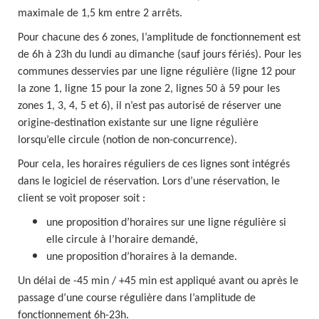
maximale de 1,5 km entre 2 arrêts.
Pour chacune des 6 zones, l’amplitude de fonctionnement est
de 6h à 23h du lundi au dimanche (sauf jours fériés). Pour les
communes desservies par une ligne régulière (ligne 12 pour
la zone 1, ligne 15 pour la zone 2, lignes 50 à 59 pour les
zones 1, 3, 4, 5 et 6), il n’est pas autorisé de réserver une
origine-destination existante sur une ligne régulière
lorsqu’elle circule (notion de non-concurrence).
Pour cela, les horaires réguliers de ces lignes sont intégrés
dans le logiciel de réservation. Lors d’une réservation, le
client se voit proposer soit :
une proposition d’horaires sur une ligne régulière si
elle circule à l’horaire demandé,
une proposition d’horaires à la demande.
Un délai de -45 min / +45 min est appliqué avant ou après le
passage d’une course régulière dans l’amplitude de
fonctionnement 6h-23h.