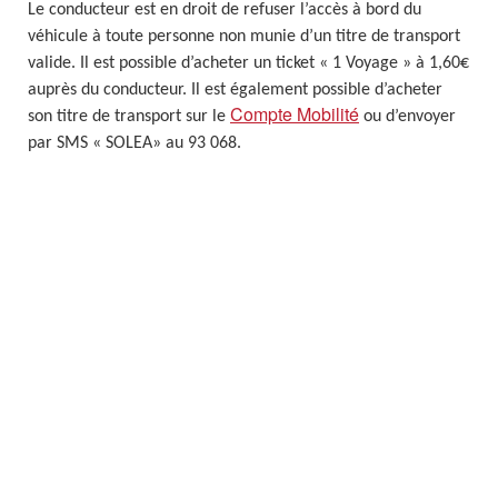
Le conducteur est en droit de refuser l’accès à bord du
véhicule à toute personne non munie d’un titre de transport
valide. Il est possible d’acheter un ticket « 1 Voyage » à 1,60€
auprès du conducteur. Il est également possible d’acheter
Compte Mobilité
son titre de transport sur le
ou d’envoyer
par SMS « SOLEA» au 93 068.