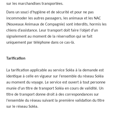
sur les marchandises transportées.
Dans un souci d’hygiène et de sécurité et pour ne pas
incommoder les autres passagers, les animaux et les NAC
(Nouveaux Animaux de Compagnie) sont interdits, hormis les
chiens d’assistance. Leur transport doit faire l’objet d’un
signalement au moment de la réservation qui se fait
uniquement par téléphone dans ce cas-là.
Tarification
La tarification applicable au service Soléa à la demande est
identique à celle en vigueur sur l’ensemble du réseau Soléa
au moment du voyage. Le service est ouvert à tout personne
munie d’un titre de transport Soléa en cours de validité. Un
titre de transport donne droit à des correspondances sur
l’ensemble du réseau suivant la première validation du titre
sur le réseau Soléa.