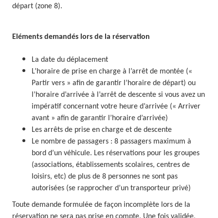
départ (zone 8).
Eléments demandés lors de la réservation
La date du déplacement
L’horaire de prise en charge à l’arrêt de montée («
Partir vers » afin de garantir l’horaire de départ) ou
l’horaire d’arrivée à l’arrêt de descente si vous avez un
impératif concernant votre heure d’arrivée (« Arriver
avant » afin de garantir l’horaire d’arrivée)
Les arrêts de prise en charge et de descente
Le nombre de passagers : 8 passagers maximum à
bord d’un véhicule. Les réservations pour les groupes
(associations, établissements scolaires, centres de
loisirs, etc) de plus de 8 personnes ne sont pas
autorisées (se rapprocher d’un transporteur privé)
Toute demande formulée de façon incomplète lors de la
réservation ne sera pas prise en compte. Une fois validée,