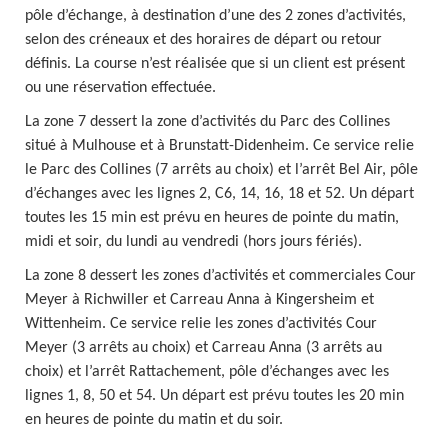
pôle d’échange, à destination d’une des 2 zones d’activités,
selon des créneaux et des horaires de départ ou retour
définis. La course n’est réalisée que si un client est présent
ou une réservation effectuée.
La zone 7 dessert la zone d’activités du Parc des Collines
situé à Mulhouse et à Brunstatt-Didenheim. Ce service relie
le Parc des Collines (7 arrêts au choix) et l’arrêt Bel Air, pôle
d’échanges avec les lignes 2, C6, 14, 16, 18 et 52. Un départ
toutes les 15 min est prévu en heures de pointe du matin,
midi et soir, du lundi au vendredi (hors jours fériés).
La zone 8 dessert les zones d’activités et commerciales Cour
Meyer à Richwiller et Carreau Anna à Kingersheim et
Wittenheim. Ce service relie les zones d’activités Cour
Meyer (3 arrêts au choix) et Carreau Anna (3 arrêts au
choix) et l’arrêt Rattachement, pôle d’échanges avec les
lignes 1, 8, 50 et 54. Un départ est prévu toutes les 20 min
en heures de pointe du matin et du soir.