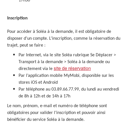
17h30
Inscription
Pour accéder à Soléa à la demande, il est obligatoire de
disposer d’un compte. L’inscription, comme la réservation du
trajet, peut se faire :
Par Internet, via le site Soléa rubrique Se Déplacer >
Transport à la demande > Soléa à la demande ou
site de réservation
directement via le
Par l’application mobile MyMobi, disponible sur les
stores iOS et Android
Par téléphone au 03.89.66.77.99, du lundi au vendredi
de 8h à 12h et de 14h à 17h
Le nom, prénom, e-mail et numéro de téléphone sont
obligatoires pour valider l’inscription et pouvoir ainsi
bénéficier du service Soléa à la demande.