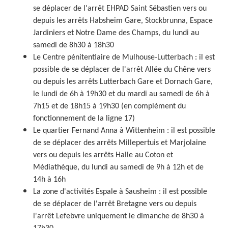
se déplacer de l'arrêt EHPAD Saint Sébastien vers ou
depuis les arrêts Habsheim Gare, Stockbrunna, Espace
Jardiniers et Notre Dame des Champs, du lundi au
samedi de 8h30 à 18h30
Le Centre pénitentiaire de Mulhouse-Lutterbach : il est
possible de se déplacer de l'arrêt Allée du Chêne vers
ou depuis les arrêts Lutterbach Gare et Dornach Gare,
le lundi de 6h à 19h30 et du mardi au samedi de 6h à
7h15 et de 18h15 à 19h30 (en complément du
fonctionnement de la ligne 17)
Le quartier Fernand Anna à Wittenheim : il est possible
de se déplacer des arrêts Millepertuis et Marjolaine
vers ou depuis les arrêts Halle au Coton et
Médiathèque, du lundi au samedi de 9h à 12h et de
14h à 16h
La zone d'activités Espale à Sausheim : il est possible
de se déplacer de l'arrêt Bretagne vers ou depuis
l'arrêt Lefebvre uniquement le dimanche de 8h30 à