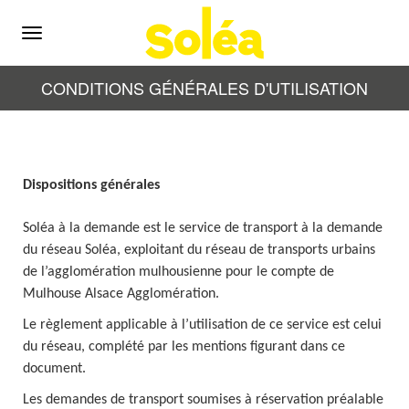
Menu
CONDITIONS GÉNÉRALES D'UTILISATION
Dispositions générales
Soléa à la demande est le service de transport à la demande
du réseau Soléa, exploitant du réseau de transports urbains
de l’agglomération mulhousienne pour le compte de
Mulhouse Alsace Agglomération.
Le règlement applicable à l’utilisation de ce service est celui
du réseau, complété par les mentions figurant dans ce
document.
Les demandes de transport soumises à réservation préalable