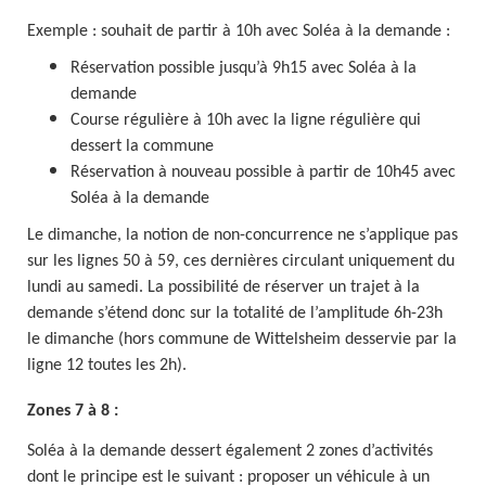
Exemple : souhait de partir à 10h avec Soléa à la demande :
Réservation possible jusqu’à 9h15 avec Soléa à la
demande
Course régulière à 10h avec la ligne régulière qui
dessert la commune
Réservation à nouveau possible à partir de 10h45 avec
Soléa à la demande
Le dimanche, la notion de non-concurrence ne s’applique pas
sur les lignes 50 à 59, ces dernières circulant uniquement du
lundi au samedi. La possibilité de réserver un trajet à la
demande s’étend donc sur la totalité de l’amplitude 6h-23h
le dimanche (hors commune de Wittelsheim desservie par la
ligne 12 toutes les 2h).
Zones 7 à 8 :
Soléa à la demande dessert également 2 zones d’activités
dont le principe est le suivant : proposer un véhicule à un