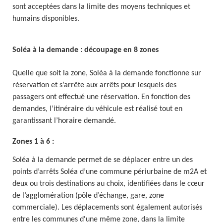
sont acceptées dans la limite des moyens techniques et
humains disponibles.
Soléa à la demande : découpage en 8 zones
Quelle que soit la zone, Soléa à la demande fonctionne sur
réservation et s’arrête aux arrêts pour lesquels des
passagers ont effectué une réservation. En fonction des
demandes, l’itinéraire du véhicule est réalisé tout en
garantissant l’horaire demandé.
Zones 1 à 6 :
Soléa à la demande permet de se déplacer entre un des
points d’arrêts Soléa d’une commune périurbaine de m2A et
deux ou trois destinations au choix, identifiées dans le cœur
de l’agglomération (pôle d’échange, gare, zone
commerciale). Les déplacements sont également autorisés
entre les communes d'une même zone, dans la limite