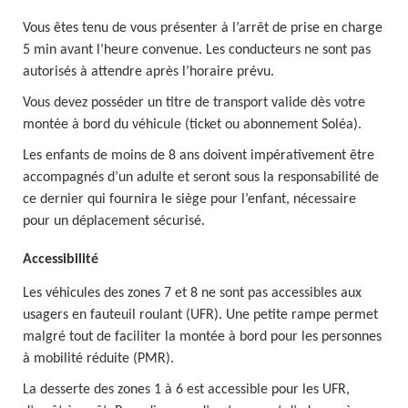
Vous êtes tenu de vous présenter à l’arrêt de prise en charge
5 min avant l’heure convenue. Les conducteurs ne sont pas
autorisés à attendre après l’horaire prévu.
Vous devez posséder un titre de transport valide dès votre
montée à bord du véhicule (ticket ou abonnement Soléa).
Les enfants de moins de 8 ans doivent impérativement être
accompagnés d’un adulte et seront sous la responsabilité de
ce dernier qui fournira le siège pour l’enfant, nécessaire
pour un déplacement sécurisé.
Accessibilité
Les véhicules des zones 7 et 8 ne sont pas accessibles aux
usagers en fauteuil roulant (UFR). Une petite rampe permet
malgré tout de faciliter la montée à bord pour les personnes
à mobilité réduite (PMR).
La desserte des zones 1 à 6 est accessible pour les UFR,