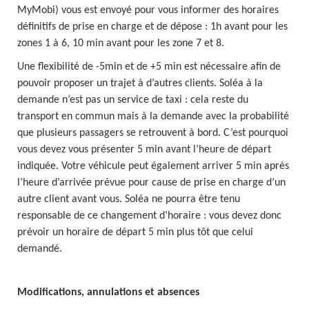
MyMobi) vous est envoyé pour vous informer des horaires
définitifs de prise en charge et de dépose : 1h avant pour les
zones 1 à 6, 10 min avant pour les zone 7 et 8.
Une flexibilité de -5min et de +5 min est nécessaire afin de
pouvoir proposer un trajet à d’autres clients. Soléa à la
demande n’est pas un service de taxi : cela reste du
transport en commun mais à la demande avec la probabilité
que plusieurs passagers se retrouvent à bord. C’est pourquoi
vous devez vous présenter 5 min avant l’heure de départ
indiquée. Votre véhicule peut également arriver 5 min après
l’heure d’arrivée prévue pour cause de prise en charge d’un
autre client avant vous. Soléa ne pourra être tenu
responsable de ce changement d’horaire : vous devez donc
prévoir un horaire de départ 5 min plus tôt que celui
demandé.
Modifications, annulations et absences