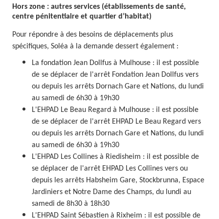
Hors zone : autres services (établissements de santé,
centre pénitentiaire et quartier d’habitat)
Pour répondre à des besoins de déplacements plus
spécifiques, Soléa à la demande dessert également :
La fondation Jean Dollfus à Mulhouse : il est possible
de se déplacer de l'arrêt Fondation Jean Dollfus vers
ou depuis les arrêts Dornach Gare et Nations, du lundi
au samedi de 6h30 à 19h30
L'EHPAD Le Beau Regard à Mulhouse : il est possible
de se déplacer de l'arrêt EHPAD Le Beau Regard vers
ou depuis les arrêts Dornach Gare et Nations, du lundi
au samedi de 6h30 à 19h30
L'EHPAD Les Collines à Riedisheim : il est possible de
se déplacer de l'arrêt EHPAD Les Collines vers ou
depuis les arrêts Habsheim Gare, Stockbrunna, Espace
Jardiniers et Notre Dame des Champs, du lundi au
samedi de 8h30 à 18h30
L'EHPAD Saint Sébastien à Rixheim : il est possible de