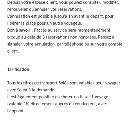
Depuis votre espace client, vous pouvez consulter, modifier,
renouveler ou annuler vos réservations.
L’annulation est possible jusqu’à 1h avant le départ, pour
libérer la place pour un autre voyageur.
Bon à savoir : l'accès au service sera momentanément
bloqué au-delà de 3 réservations non honorées. Pensez à
signaler votre annulation, par téléphone ou sur votre compte
client.
Tarification
Tous les titres de transport Soléa sont valables pour voyager
avec Soléa à la demande.
Il est également possible d’acheter un ticket 1 Voyage
(valable 1h) directement auprès du conducteur, avec
l’appoint.