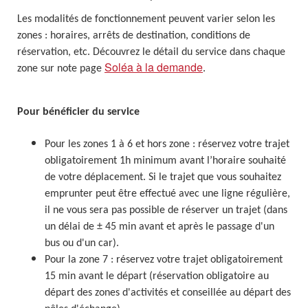
Les modalités de fonctionnement peuvent varier selon les
zones : horaires, arrêts de destination, conditions de
réservation, etc. Découvrez le détail du service dans chaque
Soléa à la demande
zone sur note page
.
Pour bénéficier du service
Pour les zones 1 à 6 et hors zone : réservez votre trajet
obligatoirement 1h minimum avant l’horaire souhaité
de votre déplacement. Si le trajet que vous souhaitez
emprunter peut être effectué avec une ligne régulière,
il ne vous sera pas possible de réserver un trajet (dans
un délai de ± 45 min avant et après le passage d'un
bus ou d'un car).
Pour la zone 7 : réservez votre trajet obligatoirement
15 min avant le départ (réservation obligatoire au
départ des zones d'activités et conseillée au départ des