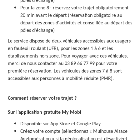
pôles d'échange)
Pour la zone 8 : réservez votre trajet obligatoirement
20 min avant le départ (réservation obligatoire au
départ des zones d'activités et conseillée au départ des
pôles d'échange)
Le service dispose de deux véhicules accessibles aux usagers
en fauteuil roulant (UFR), pour les zones 1 à 6 et les
établissements hors zone. Pour voyager avec ces véhicules,
merci de nous contacter au 03 89 66 77 99 pour votre
première réservation. Les véhicules des zones 7 à 8 sont
accessibles aux personnes à mobilité réduite (PMR).
Comment réserver votre trajet ?
Sur l’application gratuite My Mobi
Disponible sur App Store et Google Play.
Créez votre compte (sélectionnez « Mulhouse Alsace
Agglomération » si la géolocalisation est désactivée).