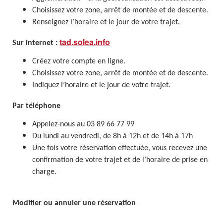
Choisissez votre zone, arrêt de montée et de descente.
Renseignez l’horaire et le jour de votre trajet.
tad.solea.info
Sur internet :
Créez votre compte en ligne.
Choisissez votre zone, arrêt de montée et de descente.
Indiquez l’horaire et le jour de votre trajet.
Par téléphone
Appelez-nous au 03 89 66 77 99
Du lundi au vendredi, de 8h à 12h et de 14h à 17h
Une fois votre réservation effectuée, vous recevez une
confirmation de votre trajet et de l’horaire de prise en
charge.
Modifier ou annuler une réservation