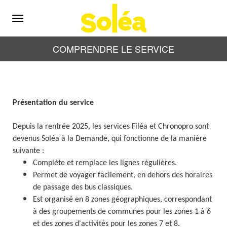
Menu
COMPRENDRE LE SERVICE
Présentation du service
Depuis la rentrée 2025, les services Filéa et Chronopro sont
devenus Soléa à la Demande, qui fonctionne de la manière
suivante :
Complète et remplace les lignes régulières.
Permet de voyager facilement, en dehors des horaires
de passage des bus classiques.
Est organisé en 8 zones géographiques, correspondant
à des groupements de communes pour les zones 1 à 6
et des zones d'activités pour les zones 7 et 8.