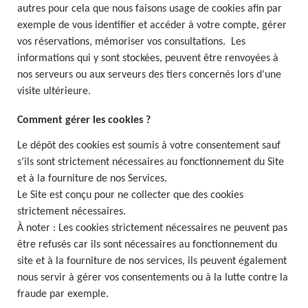
autres pour cela que nous faisons usage de cookies afin par
exemple de vous identifier et accéder à votre compte, gérer
vos réservations, mémoriser vos consultations. Les
informations qui y sont stockées, peuvent être renvoyées à
nos serveurs ou aux serveurs des tiers concernés lors d'une
visite ultérieure.
Comment gérer les cookies ?
Le dépôt des cookies est soumis à votre consentement sauf
s’ils sont strictement nécessaires au fonctionnement du Site
et à la fourniture de nos Services.
Le Site est conçu pour ne collecter que des cookies
strictement nécessaires.
À noter : Les cookies strictement nécessaires ne peuvent pas
être refusés car ils sont nécessaires au fonctionnement du
site et à la fourniture de nos services, ils peuvent également
nous servir à gérer vos consentements ou à la lutte contre la
fraude par exemple.