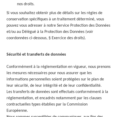
nos droits.
Si vous souhaitez obtenir plus de détails sur les règles de
conservation spécifiques à un traitement déterminé, vous
pouvez vous adresser à notre Service Protection des Données
et/ou au Délégué à la Protection des Données (voir
coordonnées ci-dessous, § Exercice des droits).
Sécurité et transferts de données
Conformément à la réglementation en vigueur, nous prenons
les mesures nécessaires pour nous assurer que les
informations personnelles soient protégées sur le plan de
leur sécurité, de leur intégrité et de leur confidentialité.
Les transferts de données sont effectués conformément à la
réglementation, et encadrés notamment par les clauses
contractuelles types établies par la Commission
Européenne.