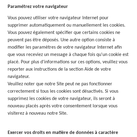
Paramétrez votre navigateur
Vous pouvez utiliser votre navigateur Internet pour
supprimer automatiquement ou manuellement les cookies.
Vous pouvez également spécifier que certains cookies ne
peuvent pas être déposés. Une autre option consiste à
modifier les paramètres de votre navigateur Internet afin
que vous receviez un message à chaque fois qu'un cookie est
placé. Pour plus d'informations sur ces options, veuillez vous
reporter aux instructions de la section Aide de votre
navigateur.
Veuillez noter que notre Site peut ne pas fonctionner
correctement si tous les cookies sont désactivés. Si vous
supprimez les cookies de votre navigateur, ils seront à
nouveau placés après votre consentement lorsque vous
visiterez à nouveau notre Site.
Exercer vos droits en matière de données à caractère