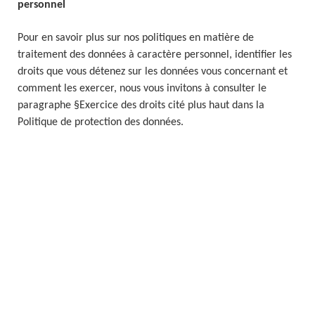
personnel
Pour en savoir plus sur nos politiques en matière de
traitement des données à caractère personnel, identifier les
droits que vous détenez sur les données vous concernant et
comment les exercer, nous vous invitons à consulter le
paragraphe §Exercice des droits cité plus haut dans la
Politique de protection des données.