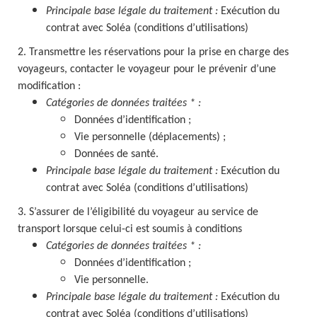
Principale base légale du traitement :
Exécution du
contrat avec Soléa (conditions d’utilisations)
2. Transmettre les réservations pour la prise en charge des
voyageurs, contacter le voyageur pour le prévenir d’une
modification :
Catégories de données traitées * :
Données d’identification ;
Vie personnelle (déplacements) ;
Données de santé.
Principale base légale du traitement :
Exécution du
contrat avec Soléa (conditions d’utilisations)
3. S’assurer de l’éligibilité du voyageur au service de
transport lorsque celui-ci est soumis à conditions
Catégories de données traitées * :
Données d’identification ;
Vie personnelle.
Principale base légale du traitement :
Exécution du
contrat avec Soléa (conditions d’utilisations)