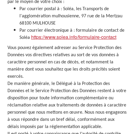
par le moyen de votre choix :
Par courrier postal à : Soléa, les Transports de
l'agglomération mulhousienne, 97 rue de la Mertzau
68100 MULHOUSE
Par courrier électronique à : formulaire de contact de
https://www.solea.info/formulaire-contact
Soléa
Vous pouvez également adresser au Service Protection des
Données vos directives relatives au sort de vos données à
caractère personnel en cas de décès, et notamment la
manière dont vous souhaitez que les droits précités soient
exercés.
De manière générale, le Délégué à la Protection des
Données et le Service Protection des Données restent à votre
disposition pour toute information complémentaire ou
réclamation relative aux traitements de données à caractère
personnel que nous mettons en œuvre. Nous nous engageons
à vous répondre dans un bref délai, conformément aux
délais imposés par la réglementation applicable.