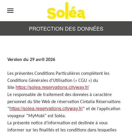
Menu
PROTECTION DES DONNÉES
Version du 29 avril 2026
Les présentes Conditions Particulières complètent les
Conditions Générales d’Utilisation (« CGU ») du
https://solea.reservations.cityway.fr/
Site
Le responsable de traitement des données à caractère
personnel du Site Web de réservation Cintalia Réservations
https://solea.reservations.cityway.fr/
“
” et de l’application
voyageur “MyMobi” est Soléa.
La présente notice d’information est destinée à vous
informer sur les finalités et les conditions dans lesquelles