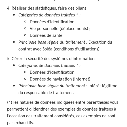
4. Réaliser des statistiques, faire des bilans
Catégories de données traitées * :
Données d’identification ;
Vie personnelle (déplacements) ;
Données de santé ;
Principale base légale du traitement :
Exécution du
contrat avec Soléa (conditions d’utilisations)
5. Gérer la sécurité des systèmes d’information
Catégories de données traitées * :
Données d’identification ;
Données de navigation (Internet)
Principale base légale du traitement :
Intérêt légitime
du responsable de traitement.
(*) les natures de données indiquées entre parenthèses vous
permettent d’identifier des exemples de données traitées à
l’occasion des traitement considérés, ces exemples ne sont
pas exhaustifs.