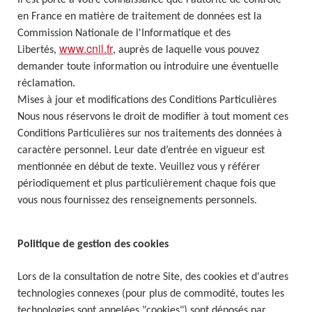
Il est porté à votre connaissance que l’autorité de contrôle
en France en matière de traitement de données est la
Commission Nationale de l'Informatique et des
www.cnil.fr
Libertés,
, auprès de laquelle vous pouvez
demander toute information ou introduire une éventuelle
réclamation.
Mises à jour et modifications des Conditions Particulières
Nous nous réservons le droit de modifier à tout moment ces
Conditions Particulières sur nos traitements des données à
caractère personnel. Leur date d’entrée en vigueur est
mentionnée en début de texte. Veuillez vous y référer
périodiquement et plus particulièrement chaque fois que
vous nous fournissez des renseignements personnels.
Politique de gestion des cookies
Lors de la consultation de notre Site, des cookies et d'autres
technologies connexes (pour plus de commodité, toutes les
technologies sont appelées "cookies") sont déposés par