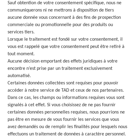
Sauf obtention de votre consentement spécifique, nous ne
communiquerons ni ne mettrons à disposition de tiers
aucune donnée vous concernant à des fins de prospection
commerciale ou promotionnelle pour des produits ou
services tiers.
Lorsque le traitement est fondé sur votre consentement, il
vous est rappelé que votre consentement peut être retiré à
tout moment.
Aucune décision emportant des effets juridiques à votre
encontre n’est prise par un traitement exclusivement
automatisé.
Certaines données collectées sont requises pour pouvoir
accéder à notre service de TAD et ceux de nos partenaires.
Dans ce cas, les champs ou informations requises vous sont
signalés à cet effet. Si vous choisissez de ne pas fournir
certaines données personnelles requises, nous pourrions ne
pas être en mesure de vous fournir les services que vous
avez demandés ou de remplir les finalités pour lesquels nous
effectuons un traitement de données à caractère personnel.