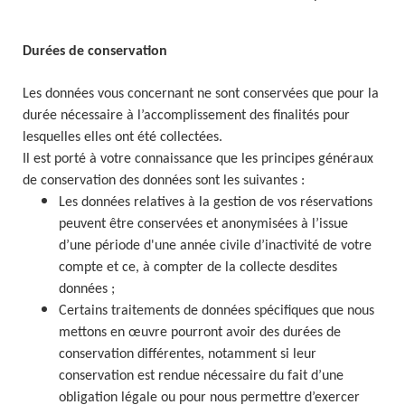
Durées de conservation
Les données vous concernant ne sont conservées que pour la
durée nécessaire à l’accomplissement des finalités pour
lesquelles elles ont été collectées.
Il est porté à votre connaissance que les principes généraux
de conservation des données sont les suivantes :
Les données relatives à la gestion de vos réservations
peuvent être conservées et anonymisées à l’issue
d’une période d'une année civile d’inactivité de votre
compte et ce, à compter de la collecte desdites
données ;
Certains traitements de données spécifiques que nous
mettons en œuvre pourront avoir des durées de
conservation différentes, notamment si leur
conservation est rendue nécessaire du fait d’une
obligation légale ou pour nous permettre d’exercer