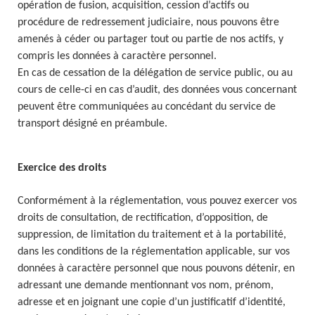
opération de fusion, acquisition, cession d’actifs ou
procédure de redressement judiciaire, nous pouvons être
amenés à céder ou partager tout ou partie de nos actifs, y
compris les données à caractère personnel.
En cas de cessation de la délégation de service public, ou au
cours de celle-ci en cas d’audit, des données vous concernant
peuvent être communiquées au concédant du service de
transport désigné en préambule.
Exercice des droits
Conformément à la réglementation, vous pouvez exercer vos
droits de consultation, de rectification, d’opposition, de
suppression, de limitation du traitement et à la portabilité,
dans les conditions de la réglementation applicable, sur vos
données à caractère personnel que nous pouvons détenir, en
adressant une demande mentionnant vos nom, prénom,
adresse et en joignant une copie d’un justificatif d’identité,