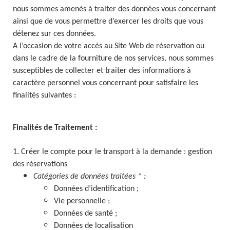
nous sommes amenés à traiter des données vous concernant
ainsi que de vous permettre d’exercer les droits que vous
détenez sur ces données.
A l’occasion de votre accès au Site Web de réservation ou
dans le cadre de la fourniture de nos services, nous sommes
susceptibles de collecter et traiter des informations à
caractère personnel vous concernant pour satisfaire les
finalités suivantes :
Finalités de Traitement :
1. Créer le compte pour le transport à la demande : gestion
des réservations
Catégories de données traitées * :
Données d’identification ;
Vie personnelle ;
Données de santé ;
Données de localisation