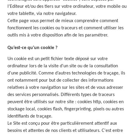
l’Editeur et/ou des tiers sur votre ordinateur, votre mobile ou
votre tablette, via notre navigateur.
Cette page vous permet de mieux comprendre comment
fonctionnent les cookies ou traceurs et comment utiliser les
outils mis à votre disposition afin de les paramétrer.
Qu’est-ce qu’un cookie ?
Un cookie est un petit fichier texte déposé sur votre
ordinateur lors de la visite d'un site ou de la consultation
d'une publicité. Comme d’autres technologies de traçage, ils
ont notamment pour but de collecter des informations
relatives à votre navigation sur les sites et de vous adresser
des services personnalisés. Différents types de traceurs
peuvent être utilisés sur notre site : cookies http, cookies en
stockage local, cookies flash, fingerprinting, pixels ou autres
identifiants de traçage.
Le Site est conçu pour être particulièrement attentif aux
besoins et attentes de nos clients et utilisateurs. C'est entre