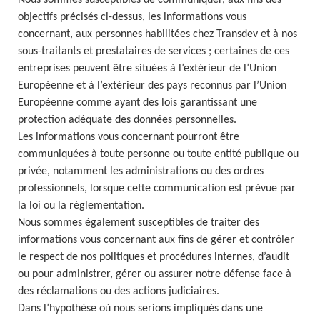
Nous sommes susceptibles de communiquer, aux fins des
objectifs précisés ci-dessus, les informations vous
concernant, aux personnes habilitées chez Transdev et à nos
sous-traitants et prestataires de services ; certaines de ces
entreprises peuvent être situées à l’extérieur de l’Union
Européenne et à l’extérieur des pays reconnus par l’Union
Européenne comme ayant des lois garantissant une
protection adéquate des données personnelles.
Les informations vous concernant pourront être
communiquées à toute personne ou toute entité publique ou
privée, notamment les administrations ou des ordres
professionnels, lorsque cette communication est prévue par
la loi ou la réglementation.
Nous sommes également susceptibles de traiter des
informations vous concernant aux fins de gérer et contrôler
le respect de nos politiques et procédures internes, d’audit
ou pour administrer, gérer ou assurer notre défense face à
des réclamations ou des actions judiciaires.
Dans l’hypothèse où nous serions impliqués dans une